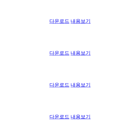
다운로드
내용보기
다운로드
내용보기
다운로드
내용보기
다운로드
내용보기