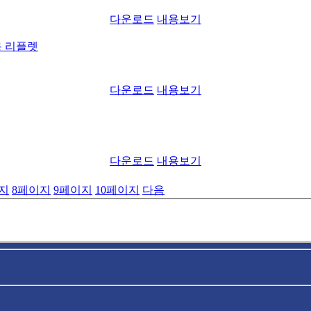
다운로드
내용보기
용 리플렛
다운로드
내용보기
다운로드
내용보기
지
8
페이지
9
페이지
10
페이지
다음