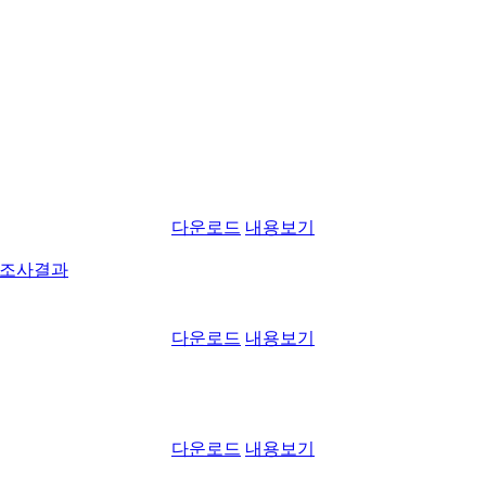
다운로드
내용보기
문조사결과
다운로드
내용보기
다운로드
내용보기