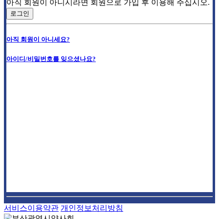
아직 회원이 아니시라면 회원으로 가입 후 이용해 주십시오.
로그인
아직 회원이 아니세요?
아이디/비밀번호를 잊으셨나요?
서비스이용약관
개인정보처리방침