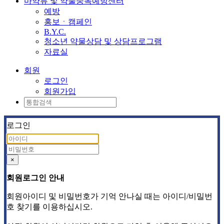
마약류 및 약물중독예방센터
예방
홍보ㆍ캠페인
B.Y.C.
청소년 약물상담 및 상담프로그램
자료실
회원
로그인
회원가입
로그인
×
회원로그인 안내
회원아이디 및 비밀번호가 기억 안나실 때는 아이디/비밀번
호 찾기를 이용하십시오.