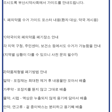
으시도록 부산시약사회에서 가이드를 안내드립니다.
1. 폐의약품 수거 가이드 포스터 내용(환자 대상, 약국 게시용)
1)약국이외 폐의약품 폐기장소 안내
각 지역 구청, 주민센터, 보건소 등에서도 수거가 가능함을 안내
(지역별 상황이 다를 수 있으니 사전 문의 필수!!)
2)약품제형별 폐기방법 안내
알약 - 포장재는 최대한 제거 후 내용물만 모아서 배출
가루약 - 포장지를 뜯지 않고 그대로 배출
물약, 시럽 - 액상은 누출되지 않게 용기에 담아서 배출
안약, 연고류 - 겉 종이박스는 분리하고 용기째 배출