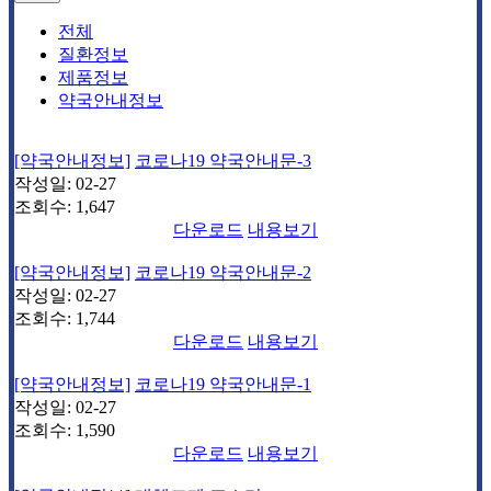
전체
질환정보
제품정보
약국안내정보
[약국안내정보]
코로나19 약국안내문-3
작성일:
02-27
조회수:
1,647
다운로드
내용보기
[약국안내정보]
코로나19 약국안내문-2
작성일:
02-27
조회수:
1,744
다운로드
내용보기
[약국안내정보]
코로나19 약국안내문-1
작성일:
02-27
조회수:
1,590
다운로드
내용보기