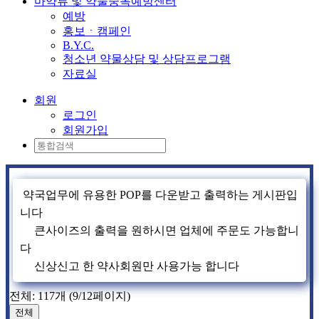
마약류 및 약물중독예방센터
예방
홍보ㆍ캠페인
B.Y.C.
청소년 약물상담 및 상담프로그램
자료실
회원
로그인
회원가입
약국업무에 유용한 POP를 다운받고 출력하는 게시판입
니다
큰사이즈의 출력을 원하시면 업체에 주문도 가능합니
다
신상신고 한 약사회원만 사용가능 합니다
전체: 117개 (9/12페이지)
전체