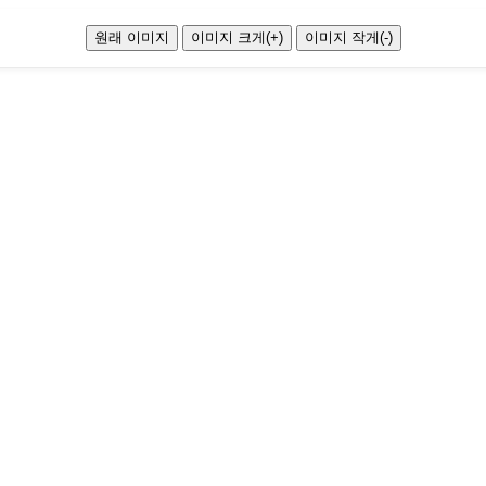
원래 이미지
이미지 크게(+)
이미지 작게(-)