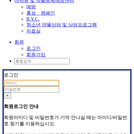
마약류 및 약물중독예방센터
예방
홍보ㆍ캠페인
B.Y.C.
청소년 약물상담 및 상담프로그램
자료실
회원
로그인
회원가입
로그인
×
회원로그인 안내
회원아이디 및 비밀번호가 기억 안나실 때는 아이디/비밀번
호 찾기를 이용하십시오.