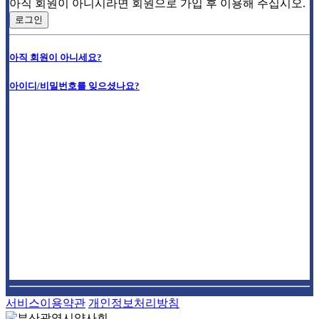
아직 회원이 아니시라면 회원으로 가입 후 이용해 주십시오.
로그인
아직 회원이 아니세요?
아이디/비밀번호를 잊으셨나요?
서비스이용약관
개인정보처리방침