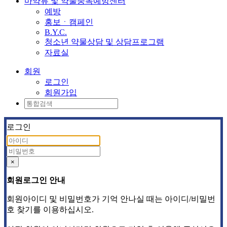
마약류 및 약물중독예방센터
예방
홍보ㆍ캠페인
B.Y.C.
청소년 약물상담 및 상담프로그램
자료실
회원
로그인
회원가입
로그인
×
회원로그인 안내
회원아이디 및 비밀번호가 기억 안나실 때는 아이디/비밀번
호 찾기를 이용하십시오.