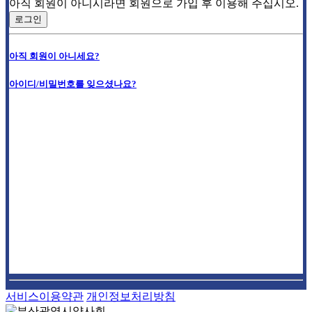
아직 회원이 아니시라면 회원으로 가입 후 이용해 주십시오.
로그인
아직 회원이 아니세요?
아이디/비밀번호를 잊으셨나요?
서비스이용약관
개인정보처리방침