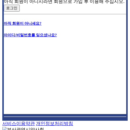
아직 회원이 아니시라면 회원으로 가입 후 이용해 주십시오.
로그인
아직 회원이 아니세요?
아이디/비밀번호를 잊으셨나요?
서비스이용약관
개인정보처리방침