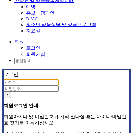
마약류 및 약물중독예방센터
예방
홍보ㆍ캠페인
B.Y.C.
청소년 약물상담 및 상담프로그램
자료실
회원
로그인
회원가입
로그인
×
회원로그인 안내
회원아이디 및 비밀번호가 기억 안나실 때는 아이디/비밀번
호 찾기를 이용하십시오.