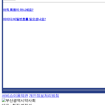
아직 회원이 아니세요?
아이디/비밀번호를 잊으셨나요?
서비스이용약관
개인정보처리방침