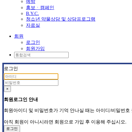
예방
홍보ㆍ캠페인
B.Y.C.
청소년 약물상담 및 상담프로그램
자료실
회원
로그인
회원가입
로그인
×
회원로그인 안내
회원아이디 및 비밀번호가 기억 안나실 때는 아이디/비밀번호
아직 회원이 아니시라면 회원으로 가입 후 이용해 주십시오.
로그인