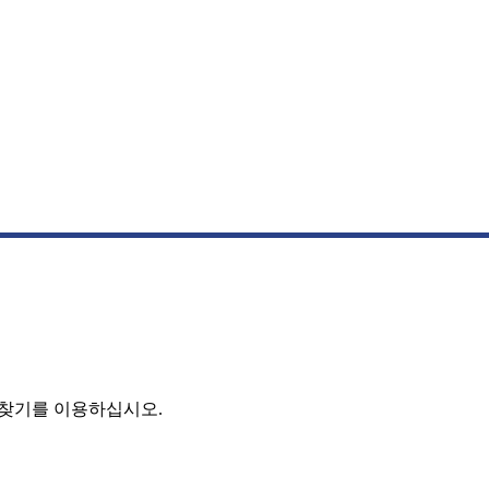
 찾기를 이용하십시오.