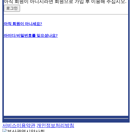
아직 회원이 아니시라면 회원으로 가입 후 이용해 주십시오.
로그인
아직 회원이 아니세요?
아이디/비밀번호를 잊으셨나요?
서비스이용약관
개인정보처리방침