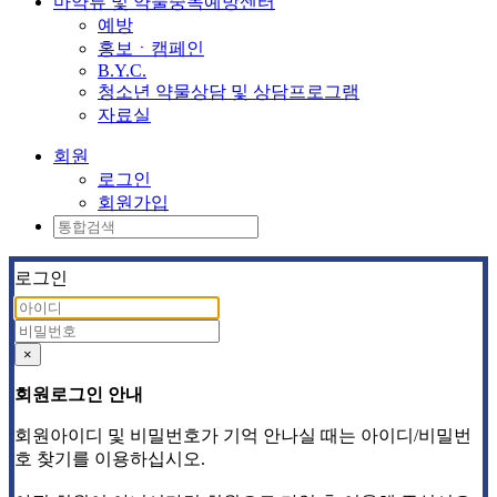
마약류 및 약물중독예방센터
예방
홍보ㆍ캠페인
B.Y.C.
청소년 약물상담 및 상담프로그램
자료실
회원
로그인
회원가입
로그인
×
회원로그인 안내
회원아이디 및 비밀번호가 기억 안나실 때는 아이디/비밀번
호 찾기를 이용하십시오.