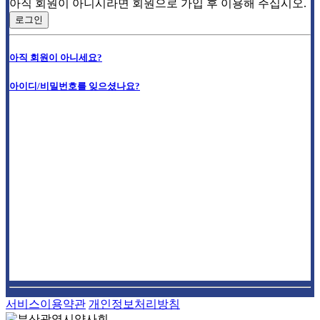
아직 회원이 아니시라면 회원으로 가입 후 이용해 주십시오.
로그인
아직 회원이 아니세요?
아이디/비밀번호를 잊으셨나요?
서비스이용약관
개인정보처리방침