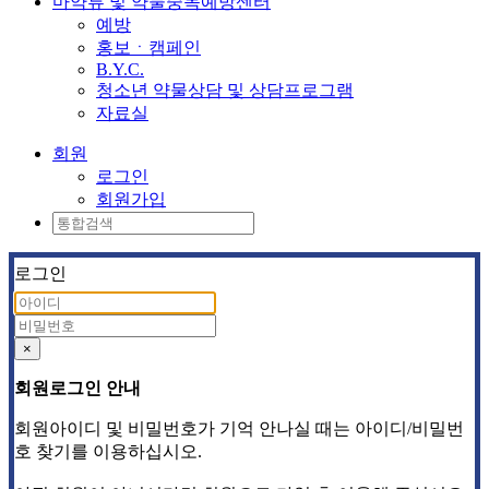
마약류 및 약물중독예방센터
예방
홍보ㆍ캠페인
B.Y.C.
청소년 약물상담 및 상담프로그램
자료실
회원
로그인
회원가입
로그인
×
회원로그인 안내
회원아이디 및 비밀번호가 기억 안나실 때는 아이디/비밀번
호 찾기를 이용하십시오.