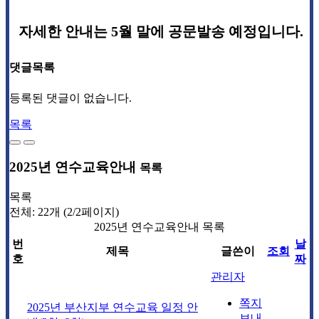
자세한 안내는 5월 말에 공문발송 예정입니다.
댓글목록
등록된 댓글이 없습니다.
목록
2025년 연수교육안내
목록
목록
전체: 22개 (2/2페이지)
2025년 연수교육안내 목록
번
날
제목
글쓴이
조회
호
짜
관리자
쪽지
2025년 부산지부 연수교육 일정 안
보내