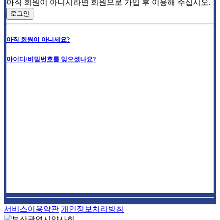
아직 회원이 아니시라면 회원으로 가입 후 이용해 주십시오.
로그인
아직 회원이 아니세요?
아이디/비밀번호를 잊으셨나요?
서비스이용약관
개인정보처리방침