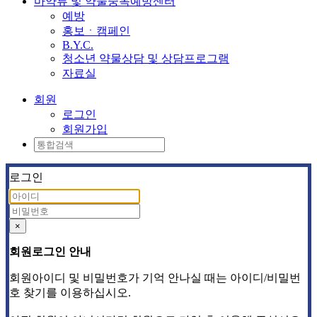
마약류 및 약물중독예방센터
예방
홍보ㆍ캠페인
B.Y.C.
청소년 약물상담 및 상담프로그램
자료실
회원
로그인
회원가입
로그인
×
회원로그인 안내
회원아이디 및 비밀번호가 기억 안나실 때는 아이디/비밀번
호 찾기를 이용하십시오.