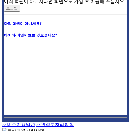
아직 회원이 아니시라면 회원으로 가입 후 이용해 주십시오.
로그인
아직 회원이 아니세요?
아이디/비밀번호를 잊으셨나요?
서비스이용약관
개인정보처리방침