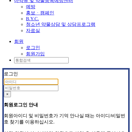
마약류 및 약물중독예방센터
예방
홍보ㆍ캠페인
B.Y.C.
청소년 약물상담 및 상담프로그램
자료실
회원
로그인
회원가입
로그인
×
회원로그인 안내
회원아이디 및 비밀번호가 기억 안나실 때는 아이디/비밀번
호 찾기를 이용하십시오.