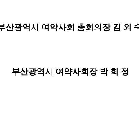
부산광역시 여약사회 총회의장 김 외 
부산광역시 여약사회장 박 희 정