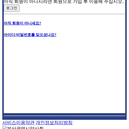
아직 회원이 아니시라면 회원으로 가입 후 이용해 주십시오.
로그인
아직 회원이 아니세요?
아이디/비밀번호를 잊으셨나요?
서비스이용약관
개인정보처리방침