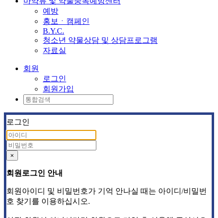
마약류 및 약물중독예방센터
예방
홍보ㆍ캠페인
B.Y.C.
청소년 약물상담 및 상담프로그램
자료실
회원
로그인
회원가입
로그인
×
회원로그인 안내
회원아이디 및 비밀번호가 기억 안나실 때는 아이디/비밀번
호 찾기를 이용하십시오.