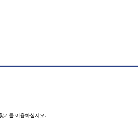
 찾기를 이용하십시오.