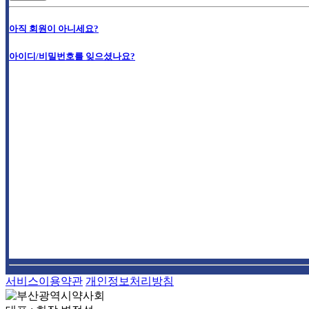
아직 회원이 아니세요?
아이디/비밀번호를 잊으셨나요?
서비스이용약관
개인정보처리방침