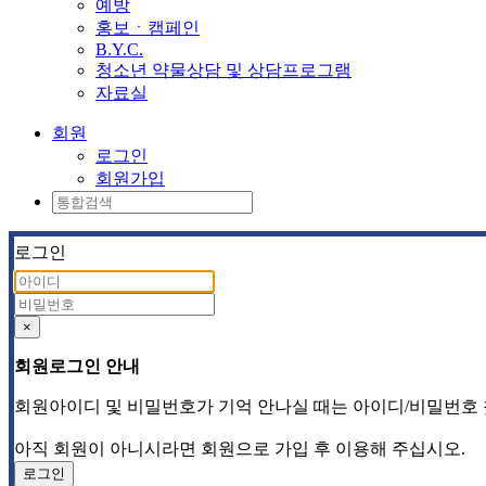
예방
홍보ㆍ캠페인
B.Y.C.
청소년 약물상담 및 상담프로그램
자료실
회원
로그인
회원가입
로그인
×
회원로그인 안내
회원아이디 및 비밀번호가 기억 안나실 때는 아이디/비밀번호
아직 회원이 아니시라면 회원으로 가입 후 이용해 주십시오.
로그인