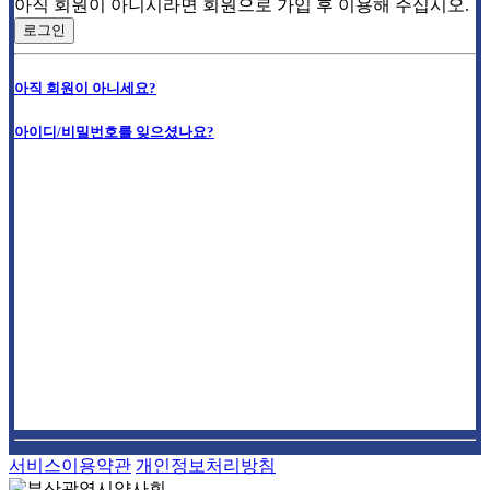
아직 회원이 아니시라면 회원으로 가입 후 이용해 주십시오.
로그인
아직 회원이 아니세요?
아이디/비밀번호를 잊으셨나요?
서비스이용약관
개인정보처리방침