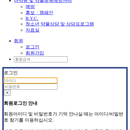
마약류 및 약물중독예방센터
예방
홍보ㆍ캠페인
B.Y.C.
청소년 약물상담 및 상담프로그램
자료실
회원
로그인
회원가입
로그인
×
회원로그인 안내
회원아이디 및 비밀번호가 기억 안나실 때는 아이디/비밀번
호 찾기를 이용하십시오.