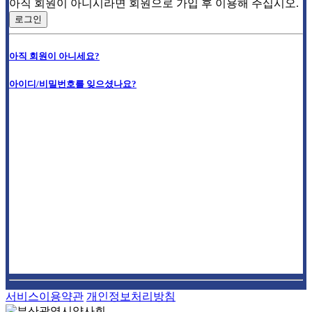
아직 회원이 아니시라면 회원으로 가입 후 이용해 주십시오.
로그인
아직 회원이 아니세요?
아이디/비밀번호를 잊으셨나요?
서비스이용약관
개인정보처리방침