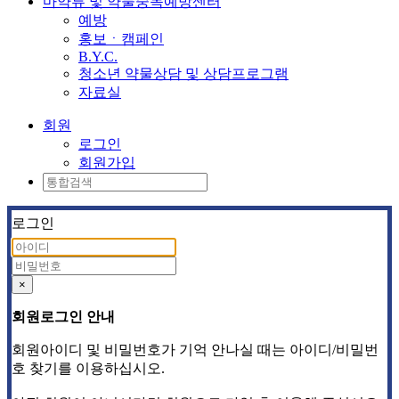
마약류 및 약물중독예방센터
예방
홍보ㆍ캠페인
B.Y.C.
청소년 약물상담 및 상담프로그램
자료실
회원
로그인
회원가입
로그인
×
회원로그인 안내
회원아이디 및 비밀번호가 기억 안나실 때는 아이디/비밀번
호 찾기를 이용하십시오.